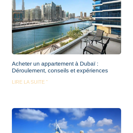
Acheter un appartement à Dubaï :
Déroulement, conseils et expériences
LIRE LA SUITE "