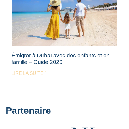
Émigrer à Dubaï avec des enfants et en
famille – Guide 2026
LIRE LA SUITE "
Partenaire