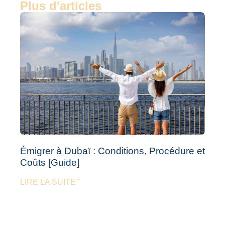
Plus d'articles
Émigrer à Dubaï : Conditions, Procédure et
Coûts [Guide]
LIRE LA SUITE "