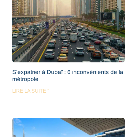
S'expatrier à Dubaï : 6 inconvénients de la
métropole
LIRE LA SUITE "