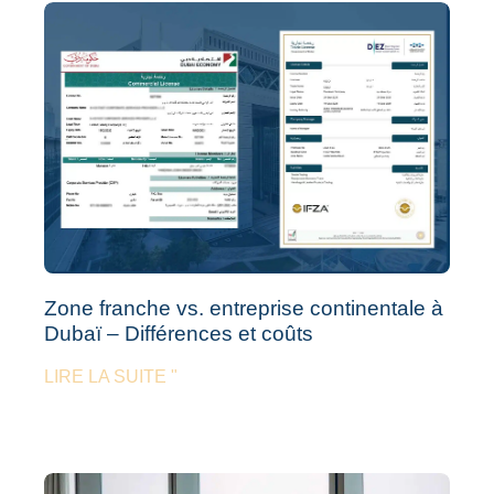
Zone franche vs. entreprise continentale à
Dubaï – Différences et coûts
LIRE LA SUITE "