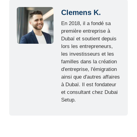
Clemens K.
En 2018, il a fondé sa
première entreprise à
Dubaï et soutient depuis
lors les entrepreneurs,
les investisseurs et les
familles dans la création
d'entreprise, l'émigration
ainsi que d'autres affaires
à Dubaï. Il est fondateur
et consultant chez Dubai
Setup.