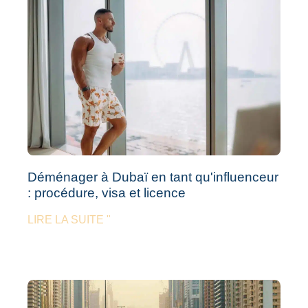
Déménager à Dubaï en tant qu'influenceur
: procédure, visa et licence
LIRE LA SUITE "