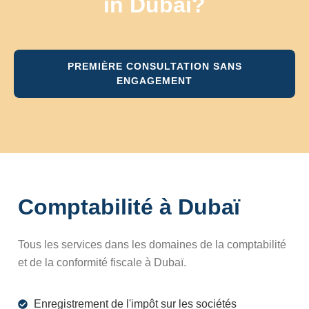
in Dubai?
PREMIÈRE CONSULTATION SANS
ENGAGEMENT
Comptabilité à Dubaï
Tous les services dans les domaines de la comptabilité
et de la conformité fiscale à Dubaï.
Enregistrement de l'impôt sur les sociétés