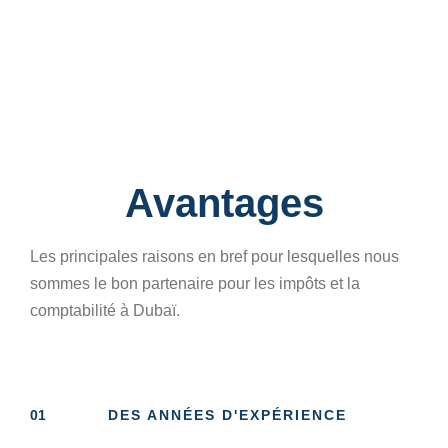
Avantages
Les principales raisons en bref pour lesquelles nous
sommes le bon partenaire pour les impôts et la
comptabilité à Dubaï.
01
DES ANNÉES D'EXPÉRIENCE