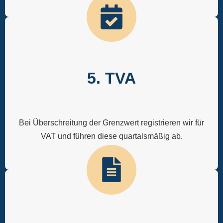
5. TVA
Bei Überschreitung der Grenzwert registrieren wir für
VAT und führen diese quartalsmäßig ab.