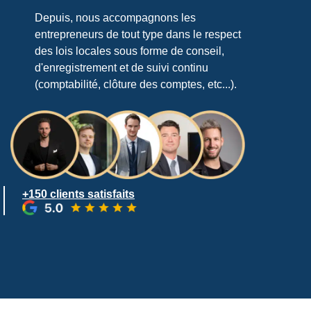
Depuis, nous accompagnons les
entrepreneurs de tout type dans le respect
des lois locales sous forme de conseil,
d'enregistrement et de suivi continu
(comptabilité, clôture des comptes, etc...).
+150 clients satisfaits