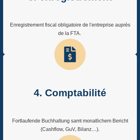
Enregistrement fiscal obligatoire de l'entreprise auprès
de la FTA.
4. Comptabilité
Fortlaufende Buchhaltung samt monatlichem Bericht
(Cashflow, GuV, Bilanz…).