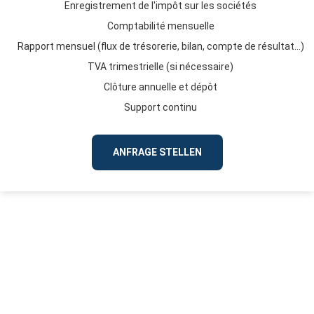
Enregistrement de l'impôt sur les sociétés
Comptabilité mensuelle
Rapport mensuel (flux de trésorerie, bilan, compte de résultat...)
TVA trimestrielle (si nécessaire)
Clôture annuelle et dépôt
Support continu
ANFRAGE STELLEN