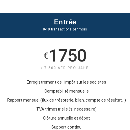
Entrée
0-10 transactions par mois
1750
€
/ 7.500 AED PRO JAHR
Enregistrement de l'impôt sur les sociétés
Comptabilité mensuelle
Rapport mensuel (flux de trésorerie, bilan, compte de résultat...)
TVA trimestrielle (si nécessaire)
Clôture annuelle et dépôt
Support continu