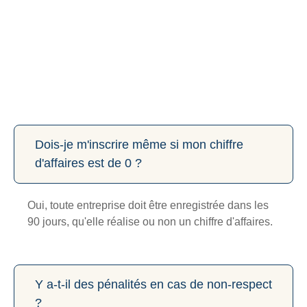
Dois-je m'inscrire même si mon chiffre
d'affaires est de 0 ?
Oui, toute entreprise doit être enregistrée dans les
90 jours, qu'elle réalise ou non un chiffre d'affaires.
Y a-t-il des pénalités en cas de non-respect
?