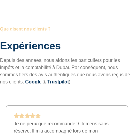
Que disent nos clients ?
Expériences
Depuis des années, nous aidons les particuliers pour les
impôts et la comptabilité à Dubaï. Par conséquent, nous
sommes fiers des avis authentiques que nous avons reçus de
nos clients.
Google
&
Trustpilot
)
Je ne peux que recommander Clemens sans
réserve. Il m'a accompagné lors de mon