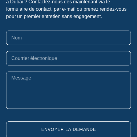
à Dubaï ? Contactez-nous dès maintenant via le
formulaire de contact, par e-mail ou prenez rendez-vous
pour un premier entretien sans engagement.
ENVOYER LA DEMANDE