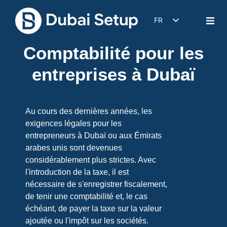
FR
DE
Comptabilité pour les
EN
entreprises à Dubaï
IT
ES
Au cours des dernières années, les
exigences légales pour les
entrepreneurs à Dubaï ou aux Émirats
arabes unis sont devenues
considérablement plus strictes. Avec
l'introduction de la taxe, il est
nécessaire de s'enregistrer fiscalement,
de tenir une comptabilité et, le cas
échéant, de payer la taxe sur la valeur
ajoutée ou l'impôt sur les sociétés.