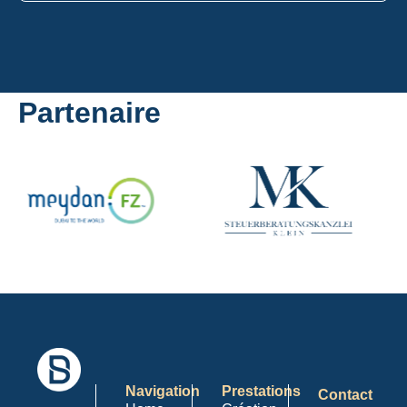
Partenaire
Navigation
Prestations
Contact