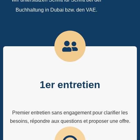
Buchhaltung in Dubai bzw. den VAE.
1er entretien
Premier entretien sans engagement pour clarifier les
besoins, répondre aux questions et proposer une offre.