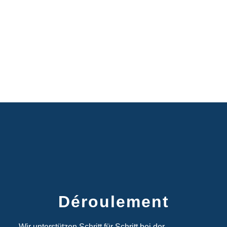
Déroulement
Wir unterstützen Schritt für Schritt bei der