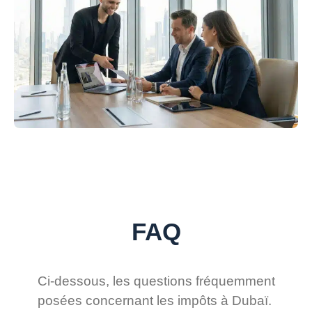
FAQ
Ci-dessous, les questions fréquemment
posées concernant les impôts à Dubaï.