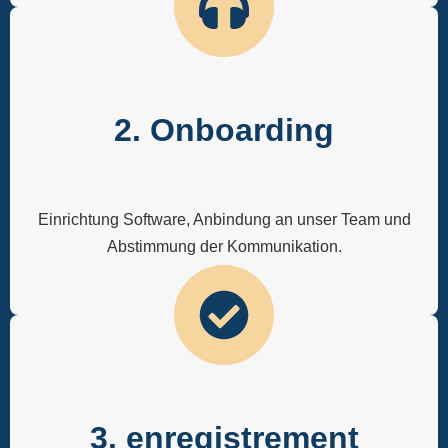
2. Onboarding
Einrichtung Software, Anbindung an unser Team und
Abstimmung der Kommunikation.
3. enregistrement