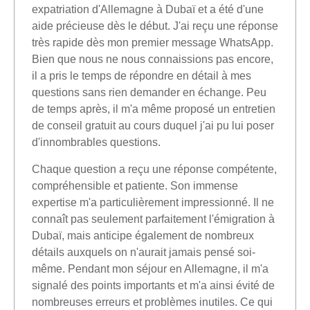
expatriation d'Allemagne à Dubaï et a été d'une
aide précieuse dès le début. J'ai reçu une réponse
très rapide dès mon premier message WhatsApp.
Bien que nous ne nous connaissions pas encore,
il a pris le temps de répondre en détail à mes
questions sans rien demander en échange. Peu
de temps après, il m'a même proposé un entretien
de conseil gratuit au cours duquel j'ai pu lui poser
d'innombrables questions.
Chaque question a reçu une réponse compétente,
compréhensible et patiente. Son immense
expertise m'a particulièrement impressionné. Il ne
connaît pas seulement parfaitement l'émigration à
Dubaï, mais anticipe également de nombreux
détails auxquels on n'aurait jamais pensé soi-
même. Pendant mon séjour en Allemagne, il m'a
signalé des points importants et m'a ainsi évité de
nombreuses erreurs et problèmes inutiles. Ce qui