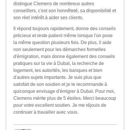
distingue Clemens de nombreux autres
conseillers, c'est son honnêteté, sa disponibilité et
son réel intérêt à aider ses clients.
Il répond toujours rapidement, donne des conseils
précieux et reste patient même lorsque l'on pose
la même question plusieurs fois. De plus, il aide
non seulement pour les démarches formelles
d'émigration, mais donne également des conseils
pratiques sur la vie à Dubaï, la recherche de
logement, les autorités, les banques et bien
d'autres sujets importants. Je suis plus que
satisfait de son soutien et je le recommande à
quiconque envisage d'émigrer à Dubaï. Pour moi,
Clemens mérite plus de 5 étoiles. Merci beaucoup
pour votre excellent soutien. Je me réjouis de
continuer à travailler avec vous.