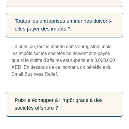
Toutes les entreprises émiriennes doivent-
elles payer des impôts ?
En principe, tout le monde doit s'enregistrer, mais
les impôts sur les sociétés ne doivent être payés
que si le chiffre d'affaires est supérieur à 3.000.000
AED. En dessous de ce montant, on bénéficie du
Small Business Relief.
Puis-je échapper à l'impôt grâce à des
sociétés offshore ?