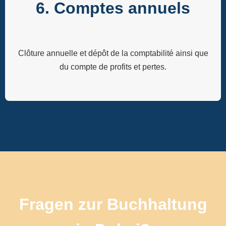
6. Comptes annuels
Clôture annuelle et dépôt de la comptabilité ainsi que
du compte de profits et pertes.
Fragen zur Buchhaltung