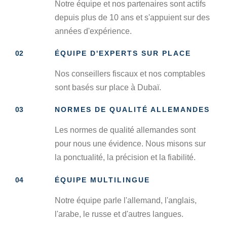
Notre équipe et nos partenaires sont actifs
depuis plus de 10 ans et s'appuient sur des
années d'expérience.
02
ÉQUIPE D'EXPERTS SUR PLACE
Nos conseillers fiscaux et nos comptables
sont basés sur place à Dubaï.
03
NORMES DE QUALITÉ ALLEMANDES
Les normes de qualité allemandes sont
pour nous une évidence. Nous misons sur
la ponctualité, la précision et la fiabilité.
04
ÉQUIPE MULTILINGUE
Notre équipe parle l'allemand, l'anglais,
l'arabe, le russe et d'autres langues.