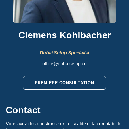
Clemens Kohlbacher
Dubai Setup Specialist
office@dubaisetup.co
PREMIÈRE CONSULTATION
Contact
Vous avez des questions sur la fiscalité et la comptabilité