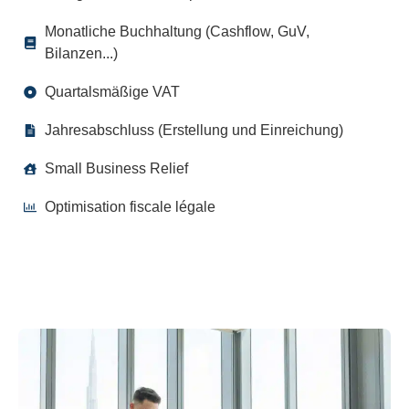
Monatliche Buchhaltung (Cashflow, GuV,
Bilanzen...)
Quartalsmäßige VAT
Jahresabschluss (Erstellung und Einreichung)
Small Business Relief
Optimisation fiscale légale