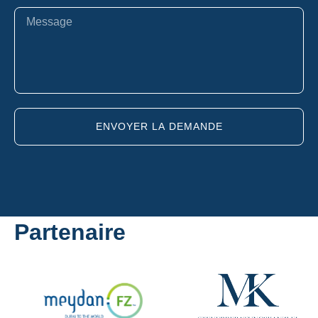
ENVOYER LA DEMANDE
Partenaire