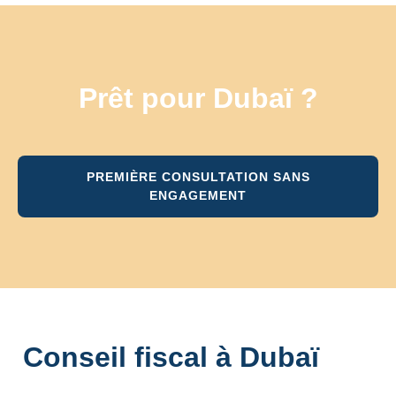
Prêt pour Dubaï ?
PREMIÈRE CONSULTATION SANS
ENGAGEMENT
Conseil fiscal à Dubaï