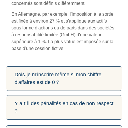
concernés sont définis différemment.
En Allemagne, par exemple, l'imposition à la sortie
est fixée à environ 27 % et s'applique aux actifs
sous forme d'actions ou de parts dans des sociétés
à responsabilité limitée (GmbH) d'une valeur
supérieure à 1 %. La plus-value est imposée sur la
base d'une cession fictive.
Dois-je m'inscrire même si mon chiffre
d'affaires est de 0 ?
Y a-t-il des pénalités en cas de non-respect
?