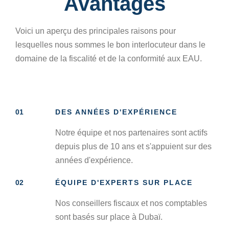
Avantages
Voici un aperçu des principales raisons pour
lesquelles nous sommes le bon interlocuteur dans le
domaine de la fiscalité et de la conformité aux EAU.
01
DES ANNÉES D'EXPÉRIENCE
Notre équipe et nos partenaires sont actifs
depuis plus de 10 ans et s'appuient sur des
années d'expérience.
02
ÉQUIPE D'EXPERTS SUR PLACE
Nos conseillers fiscaux et nos comptables
sont basés sur place à Dubaï.