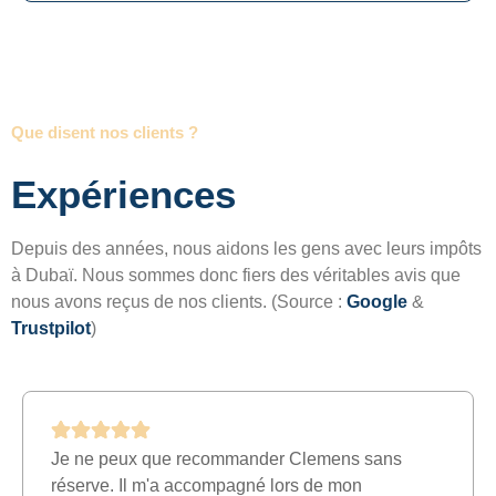
Que disent nos clients ?
Expériences
Depuis des années, nous aidons les gens avec leurs impôts
à Dubaï. Nous sommes donc fiers des véritables avis que
nous avons reçus de nos clients. (Source :
Google
&
Trustpilot
)
Je ne peux que recommander Clemens sans
réserve. Il m'a accompagné lors de mon