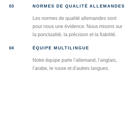
03
NORMES DE QUALITÉ ALLEMANDES
Les normes de qualité allemandes sont
pour nous une évidence. Nous misons sur
la ponctualité, la précision et la fiabilité.
04
ÉQUIPE MULTILINGUE
Notre équipe parle l'allemand, l'anglais,
l'arabe, le russe et d'autres langues.