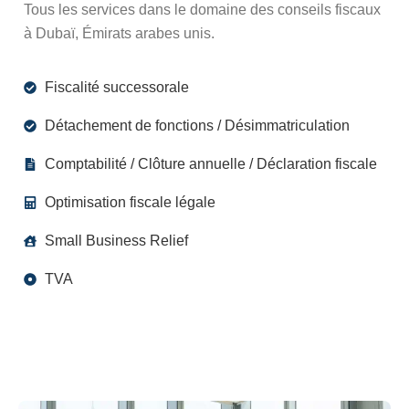
Tous les services dans le domaine des conseils fiscaux
à Dubaï, Émirats arabes unis.
Fiscalité successorale
Détachement de fonctions / Désimmatriculation
Comptabilité / Clôture annuelle / Déclaration fiscale
Optimisation fiscale légale
Small Business Relief
TVA