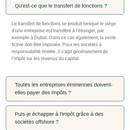
Qu'est-ce que le transfert de fonctions ?
Le transfert de fonctions se produit lorsque le siège
d'une entreprise est transféré à l'étranger, par
exemple à Dubaï. Dans ce cas également, la vente
fictive doit être imposée. Pour les sociétés à
responsabilité limitée, il s'agit généralement de
l'impôt sur les revenus du capital.
Toutes les entreprises émiriennes doivent-
elles payer des impôts ?
Puis-je échapper à l'impôt grâce à des
sociétés offshore ?