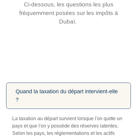
Ci-dessous, les questions les plus
fréquemment posées sur les impôts à
Dubaï.
Quand la taxation du départ intervient-elle
?
La taxation au départ survient lorsque l'on quitte un
pays et que l'on y possède des réserves latentes.
Selon les pays, les réglementations et les actifs