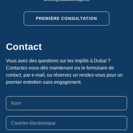
PREMIÈRE CONSULTATION
Contact
Vous avez des questions sur les impôts à Dubaï ?
Contactez-nous dès maintenant via le formulaire de
contact, par e-mail, ou réservez un rendez-vous pour un
premier entretien sans engagement.