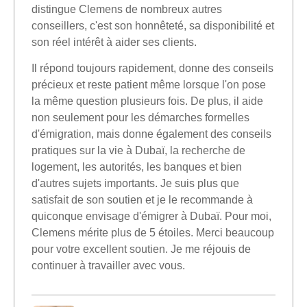
distingue Clemens de nombreux autres
conseillers, c'est son honnêteté, sa disponibilité et
son réel intérêt à aider ses clients.
Il répond toujours rapidement, donne des conseils
précieux et reste patient même lorsque l'on pose
la même question plusieurs fois. De plus, il aide
non seulement pour les démarches formelles
d'émigration, mais donne également des conseils
pratiques sur la vie à Dubaï, la recherche de
logement, les autorités, les banques et bien
d'autres sujets importants. Je suis plus que
satisfait de son soutien et je le recommande à
quiconque envisage d'émigrer à Dubaï. Pour moi,
Clemens mérite plus de 5 étoiles. Merci beaucoup
pour votre excellent soutien. Je me réjouis de
continuer à travailler avec vous.