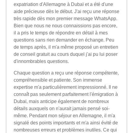
expatriation d'Allemagne à Dubaï et a été d'une
aide précieuse dès le début. J'ai reçu une réponse
très rapide dès mon premier message WhatsApp.
Bien que nous ne nous connaissions pas encore,
il a pris le temps de répondre en détail à mes
questions sans rien demander en échange. Peu
de temps après, il m'a même proposé un entretien
de conseil gratuit au cours duquel j'ai pu lui poser
d'innombrables questions.
Chaque question a reçu une réponse compétente,
compréhensible et patiente. Son immense
expertise m'a particulièrement impressionné. Il ne
connaît pas seulement parfaitement l'émigration à
Dubaï, mais anticipe également de nombreux
détails auxquels on n'aurait jamais pensé soi-
même. Pendant mon séjour en Allemagne, il m'a
signalé des points importants et m'a ainsi évité de
nombreuses erreurs et problèmes inutiles. Ce qui