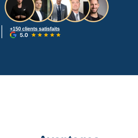
+150 clients satisfaits