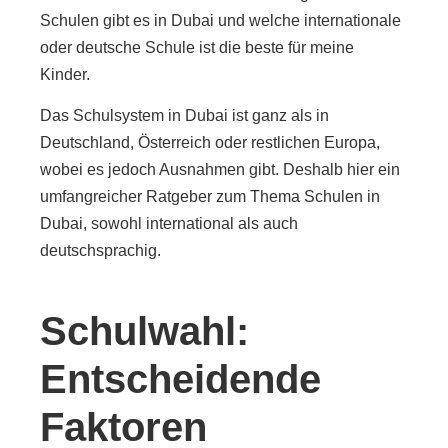
Schulen gibt es in Dubai und welche internationale
oder deutsche Schule ist die beste für meine
Kinder.
Das Schulsystem in Dubai ist ganz als in
Deutschland, Österreich oder restlichen Europa,
wobei es jedoch Ausnahmen gibt. Deshalb hier ein
umfangreicher Ratgeber zum Thema Schulen in
Dubai, sowohl international als auch
deutschsprachig.
Schulwahl:
Entscheidende
Faktoren