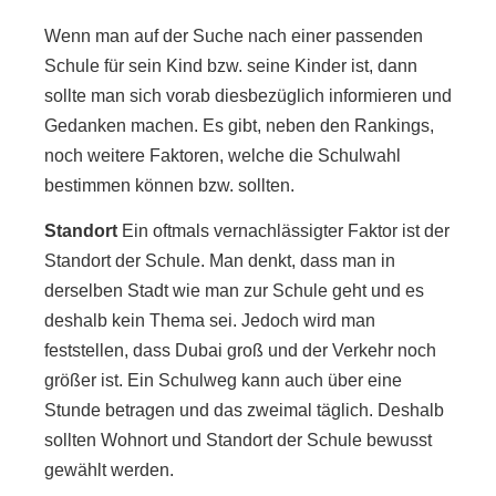
Wenn man auf der Suche nach einer passenden
Schule für sein Kind bzw. seine Kinder ist, dann
sollte man sich vorab diesbezüglich informieren und
Gedanken machen. Es gibt, neben den Rankings,
noch weitere Faktoren, welche die Schulwahl
bestimmen können bzw. sollten.
Standort
Ein oftmals vernachlässigter Faktor ist der
Standort der Schule. Man denkt, dass man in
derselben Stadt wie man zur Schule geht und es
deshalb kein Thema sei. Jedoch wird man
feststellen, dass Dubai groß und der Verkehr noch
größer ist. Ein Schulweg kann auch über eine
Stunde betragen und das zweimal täglich. Deshalb
sollten Wohnort und Standort der Schule bewusst
gewählt werden.