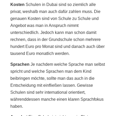
Kosten
Schulen in Dubai sind so ziemlich alle
privat, weshalb man auch dafür zahlen muss. Die
genauen Kosten sind von Schule zu Schule und
Angebot was man in Anspruch nimmt
unterschiedlich. Jedoch kann man schon damit
rechnen, dass in der Grundschule schon mehrere
hundert Euro pro Monat sind und danach auch über
tausend Euro monatlich werden.
Sprachen
Je nachdem welche Sprache man selbst
spricht und welche Sprachen man dem Kind
beibringen möchte, sollte man das auch in die
Entscheidung mit einfließen lassen. Gewisse
Schulen sind sehr international orientiert,
währenddessen manche einen klaren Sprachfokus
haben.