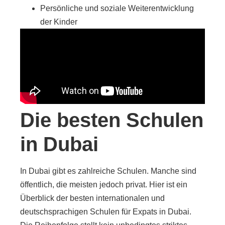
Persönliche und soziale Weiterentwicklung
der Kinder
Die besten Schulen
in Dubai
In Dubai gibt es zahlreiche Schulen. Manche sind
öffentlich, die meisten jedoch privat. Hier ist ein
Überblick der besten internationalen und
deutschsprachigen Schulen für Expats in Dubai.