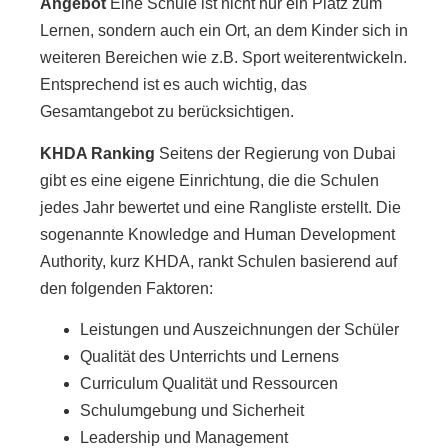
Angebot
Eine Schule ist nicht nur ein Platz zum
Lernen, sondern auch ein Ort, an dem Kinder sich in
weiteren Bereichen wie z.B. Sport weiterentwickeln.
Entsprechend ist es auch wichtig, das
Gesamtangebot zu berücksichtigen.
KHDA Ranking
Seitens der Regierung von Dubai
gibt es eine eigene Einrichtung, die die Schulen
jedes Jahr bewertet und eine Rangliste erstellt. Die
sogenannte Knowledge and Human Development
Authority, kurz KHDA, rankt Schulen basierend auf
den folgenden Faktoren:
Leistungen und Auszeichnungen der Schüler
Qualität des Unterrichts und Lernens
Curriculum Qualität und Ressourcen
Schulumgebung und Sicherheit
Leadership und Management