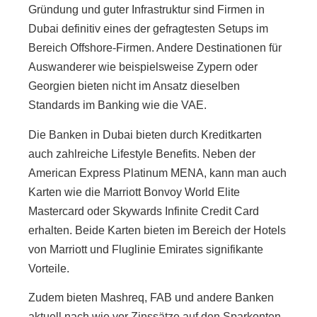
Gründung und guter Infrastruktur sind Firmen in
Dubai definitiv eines der gefragtesten Setups im
Bereich Offshore-Firmen. Andere Destinationen für
Auswanderer wie beispielsweise Zypern oder
Georgien bieten nicht im Ansatz dieselben
Standards im Banking wie die VAE.
Die Banken in Dubai bieten durch Kreditkarten
auch zahlreiche Lifestyle Benefits. Neben der
American Express Platinum MENA, kann man auch
Karten wie die Marriott Bonvoy World Elite
Mastercard oder Skywards Infinite Credit Card
erhalten. Beide Karten bieten im Bereich der Hotels
von Marriott und Fluglinie Emirates signifikante
Vorteile.
Zudem bieten Mashreq, FAB und andere Banken
aktuell nach wie vor Zinssätze auf den Sparkonten