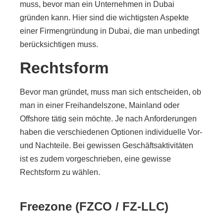
muss, bevor man ein Unternehmen in Dubai
gründen kann. Hier sind die wichtigsten Aspekte
einer Firmengründung in Dubai, die man unbedingt
berücksichtigen muss.
Rechtsform
Bevor man gründet, muss man sich entscheiden, ob
man in einer Freihandelszone, Mainland oder
Offshore tätig sein möchte. Je nach Anforderungen
haben die verschiedenen Optionen individuelle Vor-
und Nachteile. Bei gewissen Geschäftsaktivitäten
ist es zudem vorgeschrieben, eine gewisse
Rechtsform zu wählen.
Freezone (FZCO / FZ-LLC)