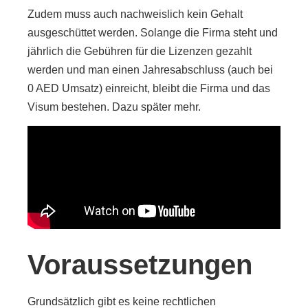
Zudem muss auch nachweislich kein Gehalt
ausgeschüttet werden. Solange die Firma steht und
jährlich die Gebühren für die Lizenzen gezahlt
werden und man einen Jahresabschluss (auch bei
0 AED Umsatz) einreicht, bleibt die Firma und das
Visum bestehen. Dazu später mehr.
Voraussetzungen
Grundsätzlich gibt es keine rechtlichen