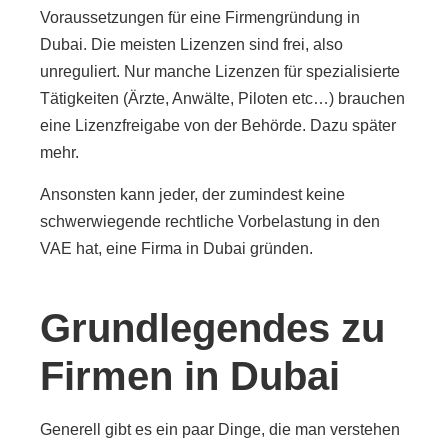
Voraussetzungen für eine Firmengründung in
Dubai. Die meisten Lizenzen sind frei, also
unreguliert. Nur manche Lizenzen für spezialisierte
Tätigkeiten (Ärzte, Anwälte, Piloten etc…) brauchen
eine Lizenzfreigabe von der Behörde. Dazu später
mehr.
Ansonsten kann jeder, der zumindest keine
schwerwiegende rechtliche Vorbelastung in den
VAE hat, eine Firma in Dubai gründen.
Grundlegendes zu
Firmen in Dubai
Generell gibt es ein paar Dinge, die man verstehen