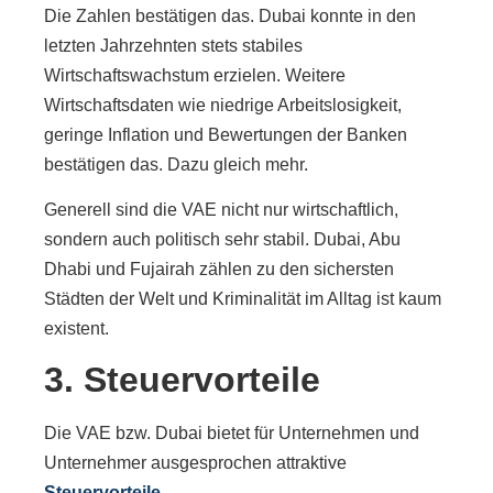
Die Zahlen bestätigen das. Dubai konnte in den
letzten Jahrzehnten stets stabiles
Wirtschaftswachstum erzielen. Weitere
Wirtschaftsdaten wie niedrige Arbeitslosigkeit,
geringe Inflation und Bewertungen der Banken
bestätigen das. Dazu gleich mehr.
Generell sind die VAE nicht nur wirtschaftlich,
sondern auch politisch sehr stabil. Dubai, Abu
Dhabi und Fujairah zählen zu den sichersten
Städten der Welt und Kriminalität im Alltag ist kaum
existent.
3. Steuervorteile
Die VAE bzw. Dubai bietet für Unternehmen und
Unternehmer ausgesprochen attraktive
Steuervorteile
.