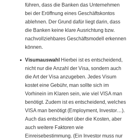
führen, dass die Banken das Unternehmen
bei der Eröffnung eines Geschäftskontos
ablehnen. Der Grund dafür liegt darin, dass
die Banken keine klare Ausrichtung bzw.
nachvollziehbares Geschäftsmodell erkennen
können.
Visumauswahl
Hierbei ist es entscheidend,
nicht nur die Anzahl der Visa, sondern auch
die Art der Visa anzugeben. Jedes Visum
kostet eine Gebühr, man sollte sich im
Vorhinein im Klaren sein, wie viel VISA man
benötigt. Zudem ist es entscheidend, welches
VISA man benötigt (Employment, Investor…).
Auch das entscheidet über die Kosten, aber
auch weitere Faktoren wie
Einreisebestimmung. (Ein Investor muss nur