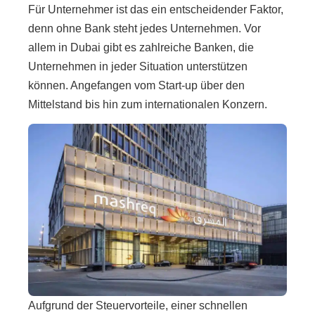
Für Unternehmer ist das ein entscheidender Faktor,
denn ohne Bank steht jedes Unternehmen. Vor
allem in Dubai gibt es zahlreiche Banken, die
Unternehmen in jeder Situation unterstützen
können. Angefangen vom Start-up über den
Mittelstand bis hin zum internationalen Konzern.
Aufgrund der Steuervorteile, einer schnellen