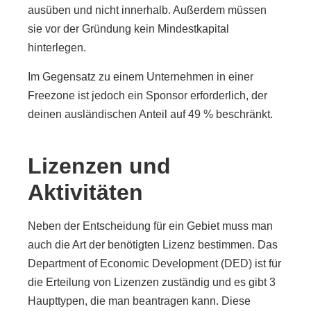
ausüben und nicht innerhalb. Außerdem müssen
sie vor der Gründung kein Mindestkapital
hinterlegen.
Im Gegensatz zu einem Unternehmen in einer
Freezone ist jedoch ein Sponsor erforderlich, der
deinen ausländischen Anteil auf 49 % beschränkt.
Lizenzen und
Aktivitäten
Neben der Entscheidung für ein Gebiet muss man
auch die Art der benötigten Lizenz bestimmen. Das
Department of Economic Development (DED) ist für
die Erteilung von Lizenzen zuständig und es gibt 3
Haupttypen, die man beantragen kann. Diese