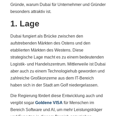
Gründe, warum Dubai für Unternehmer und Gründer
besonders attraktiv ist.
1. Lage
Dubai fungiert als Brücke zwischen den
aufstrebenden Märkten des Ostens und den
etablierten Märkten des Westens. Diese
strategische Lage macht es zu einem bedeutenden
Logistik- und Handelszentrum. Mittlerweile ist Dubai
aber auch zu einem Technologiehub geworden und
zahlreiche Großkonzerne aus dem IT-Bereich
haben sich in der Stadt am Golf niedergelassen.
Die Regierung fördert diese Entwicklung auch und
vergibt sogar
Goldene VISA
für Menschen im
Bereich Software und AI, um mehr Leistungsträger