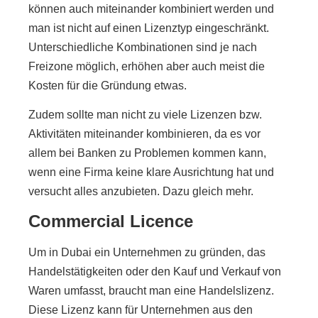
können auch miteinander kombiniert werden und
man ist nicht auf einen Lizenztyp eingeschränkt.
Unterschiedliche Kombinationen sind je nach
Freizone möglich, erhöhen aber auch meist die
Kosten für die Gründung etwas.
Zudem sollte man nicht zu viele Lizenzen bzw.
Aktivitäten miteinander kombinieren, da es vor
allem bei Banken zu Problemen kommen kann,
wenn eine Firma keine klare Ausrichtung hat und
versucht alles anzubieten. Dazu gleich mehr.
Commercial Licence
Um in Dubai ein Unternehmen zu gründen, das
Handelstätigkeiten oder den Kauf und Verkauf von
Waren umfasst, braucht man eine Handelslizenz.
Diese Lizenz kann für Unternehmen aus den