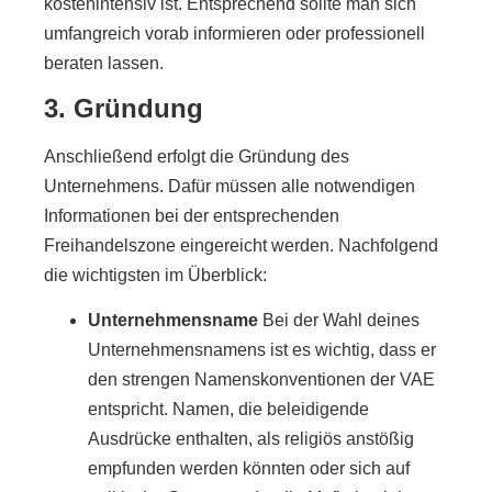
kostenintensiv ist. Entsprechend sollte man sich
umfangreich vorab informieren oder professionell
beraten lassen.
3. Gründung
Anschließend erfolgt die Gründung des
Unternehmens. Dafür müssen alle notwendigen
Informationen bei der entsprechenden
Freihandelszone eingereicht werden. Nachfolgend
die wichtigsten im Überblick:
Unternehmensname
Bei der Wahl deines
Unternehmensnamens ist es wichtig, dass er
den strengen Namenskonventionen der VAE
entspricht. Namen, die beleidigende
Ausdrücke enthalten, als religiös anstößig
empfunden werden könnten oder sich auf