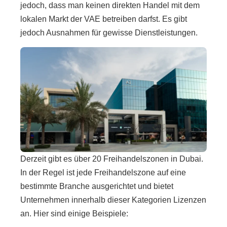
jedoch, dass man keinen direkten Handel mit dem
lokalen Markt der VAE betreiben darfst. Es gibt
jedoch Ausnahmen für gewisse Dienstleistungen.
Derzeit gibt es über 20 Freihandelszonen in Dubai.
In der Regel ist jede Freihandelszone auf eine
bestimmte Branche ausgerichtet und bietet
Unternehmen innerhalb dieser Kategorien Lizenzen
an. Hier sind einige Beispiele: