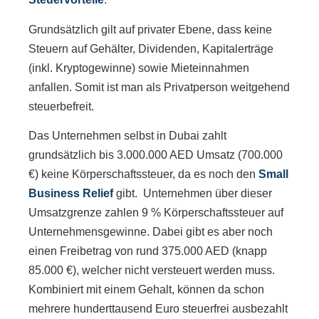
Grundsätzlich gilt auf privater Ebene, dass keine
Steuern auf Gehälter, Dividenden, Kapitalerträge
(inkl. Kryptogewinne) sowie Mieteinnahmen
anfallen. Somit ist man als Privatperson weitgehend
steuerbefreit.
Das Unternehmen selbst in Dubai zahlt
grundsätzlich bis 3.000.000 AED Umsatz (700.000
€) keine Körperschaftssteuer, da es noch den
Small
Business Relief
gibt. Unternehmen über dieser
Umsatzgrenze zahlen 9 % Körperschaftssteuer auf
Unternehmensgewinne. Dabei gibt es aber noch
einen Freibetrag von rund 375.000 AED (knapp
85.000 €), welcher nicht versteuert werden muss.
Kombiniert mit einem Gehalt, können da schon
mehrere hunderttausend Euro steuerfrei ausbezahlt