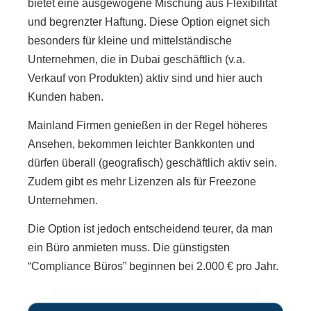
bietet eine ausgewogene Mischung aus Flexibilität
und begrenzter Haftung. Diese Option eignet sich
besonders für kleine und mittelständische
Unternehmen, die in Dubai geschäftlich (v.a.
Verkauf von Produkten) aktiv sind und hier auch
Kunden haben.
Mainland Firmen genießen in der Regel höheres
Ansehen, bekommen leichter Bankkonten und
dürfen überall (geografisch) geschäftlich aktiv sein.
Zudem gibt es mehr Lizenzen als für Freezone
Unternehmen.
Die Option ist jedoch entscheidend teurer, da man
ein Büro anmieten muss. Die günstigsten
“Compliance Büros” beginnen bei 2.000 € pro Jahr.