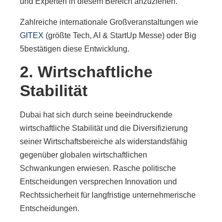
und Experten in diesem Bereich anzuziehen.
Zahlreiche internationale Großveranstaltungen wie
GITEX
(größte Tech, AI & StartUp Messe) oder Big
5bestätigen diese Entwicklung.
2. Wirtschaftliche
Stabilität
Dubai hat sich durch seine beeindruckende
wirtschaftliche Stabilität und die Diversifizierung
seiner Wirtschaftsbereiche als widerstandsfähig
gegenüber globalen wirtschaftlichen
Schwankungen erwiesen. Rasche politische
Entscheidungen versprechen Innovation und
Rechtssicherheit für langfristige unternehmerische
Entscheidungen.