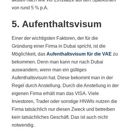
von rund 5 % p.A.
5. Aufenthaltsvisum
Einer der wichtigsten Faktoren, der für die
Gründung einer Firma in Dubai spricht, ist die
Möglichkeit, das
Aufenthaltsvisum für die VAE
zu
bekommen. Denn man kann nur nach Dubai
auswandern, wenn man ein gültiges
Aufenthaltsvisum hat. Diese bekommt man in der
Regel durch Anstellung. Durch die Anstellung in der
eigenen Firma erhält man das VISA. Viele
Investoren, Trader oder sonstige HNWIs nutzen die
Firma tatsächlich nur diesen Zweck und betreiben
kein tatsächliches Geschäft. Das ist auch nicht
notwendig.