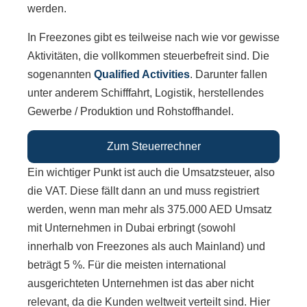
werden.
In Freezones gibt es teilweise nach wie vor gewisse
Aktivitäten, die vollkommen steuerbefreit sind. Die
sogenannten
Qualified Activities
. Darunter fallen
unter anderem Schifffahrt, Logistik, herstellendes
Gewerbe / Produktion und Rohstoffhandel.
Zum Steuerrechner
Ein wichtiger Punkt ist auch die Umsatzsteuer, also
die VAT. Diese fällt dann an und muss registriert
werden, wenn man mehr als 375.000 AED Umsatz
mit Unternehmen in Dubai erbringt (sowohl
innerhalb von Freezones als auch Mainland) und
beträgt 5 %. Für die meisten international
ausgerichteten Unternehmen ist das aber nicht
relevant, da die Kunden weltweit verteilt sind. Hier