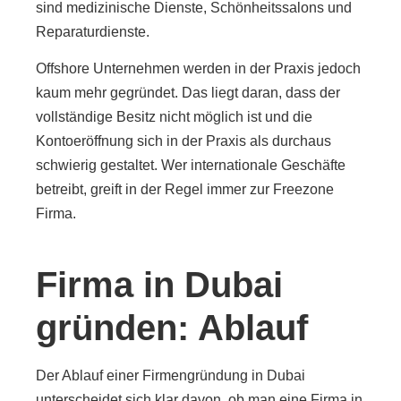
sind medizinische Dienste, Schönheitssalons und
Reparaturdienste.
Offshore Unternehmen werden in der Praxis jedoch
kaum mehr gegründet. Das liegt daran, dass der
vollständige Besitz nicht möglich ist und die
Kontoeröffnung sich in der Praxis als durchaus
schwierig gestaltet. Wer internationale Geschäfte
betreibt, greift in der Regel immer zur Freezone
Firma.
Firma in Dubai
gründen: Ablauf
Der Ablauf einer Firmengründung in Dubai
unterscheidet sich klar davon, ob man eine Firma in