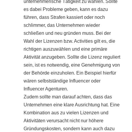
unternehmerische Tätigkeit zu wählen. Sollte
es dabei Probleme geben, kann es dazu
führen, dass Strafen kassiert oder noch
schlimmer, das Unternehmen wieder
schließen und neu gründen muss. Bei der
Wahl der Lizenzen bzw. Activities gilt es, die
richtigen auszuwählen und eine primäre
Aktivität anzugeben. Sollte die Lizenz reguliert
sein, ist es notwendig, eine Genehmigung von
der Behörde einzuholen. Ein Beispiel hierfür
wären selbstständige Influencer oder
Influencer Agenturen.
Zudem sollte man darauf achten, dass das
Unternehmen eine klare Ausrichtung hat. Eine
Kombination aus zu vielen Lizenzen und
Aktivitäten verursacht nicht nur höhere
Gründungskosten, sondern kann auch dazu