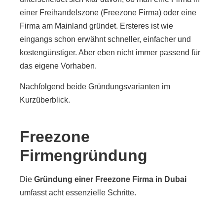
einer Freihandelszone (Freezone Firma) oder eine
Firma am Mainland gründet. Ersteres ist wie
eingangs schon erwähnt schneller, einfacher und
kostengünstiger. Aber eben nicht immer passend für
das eigene Vorhaben.
Nachfolgend beide Gründungsvarianten im
Kurzüberblick.
Freezone
Firmengründung
Die
Gründung einer Freezone Firma in Dubai
umfasst acht essenzielle Schritte.