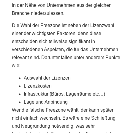
in der Nähe von Unternehmen aus der gleichen
Branche niederzulassen.
Die Wahl der Freezone ist neben der Lizenzwahl
einer der wichtigsten Faktoren, denn diese
entscheiden sich teilweise signifikant in
verschiedenen Aspekten, die für das Unternehmen
relevant sind. Darunter fallen unter anderem Punkte
wie:
Auswahl der Lizenzen
Lizenzkosten
Infrastruktur (Büros, Lagerräume etc…)
Lage und Anbindung
Wer die falsche Freezone wählt, der kann später
nicht einfach wechseln. Es wäre eine Schließung
und Neugründung notwendig, was sehr