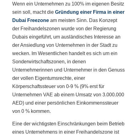
Wenn ein Unternehmen zu 100% im eigenen Besitz
sein soll, macht die
Gründung einer Firma in einer
Dubai Freezone
am meisten Sinn. Das Konzept
der Freihandelszonen wurde von der Regierung
Dubais eingeführt, um ausländisches Interesse an
der Ansiedlung von Unternehmen in der Stadt zu
wecken. Im Wesentlichen handelt es sich um ein
Sonderwirtschaftszonen, in denen
Unternehmerinnen und Unternehmer in den Genuss
der vollen Eigentumsrechte, einer
Körperschaftssteuer von 0-9 % (9% erst für
Unternehmen VAE ab einem Umsatz von 3.000.000
AED) und einer persönlichen Einkommenssteuer
von 0 % kommen.
Eine der wichtigsten Einschränkungen beim Betrieb
eines Unternehmens in einer Freihandelszone ist