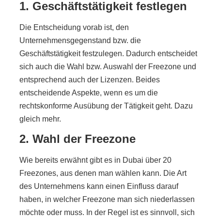
1. Geschäftstätigkeit festlegen
Die Entscheidung vorab ist, den
Unternehmensgegenstand bzw. die
Geschäftstätigkeit festzulegen. Dadurch entscheidet
sich auch die Wahl bzw. Auswahl der Freezone und
entsprechend auch der Lizenzen. Beides
entscheidende Aspekte, wenn es um die
rechtskonforme Ausübung der Tätigkeit geht. Dazu
gleich mehr.
2. Wahl der Freezone
Wie bereits erwähnt gibt es in Dubai über 20
Freezones, aus denen man wählen kann. Die Art
des Unternehmens kann einen Einfluss darauf
haben, in welcher Freezone man sich niederlassen
möchte oder muss. In der Regel ist es sinnvoll, sich