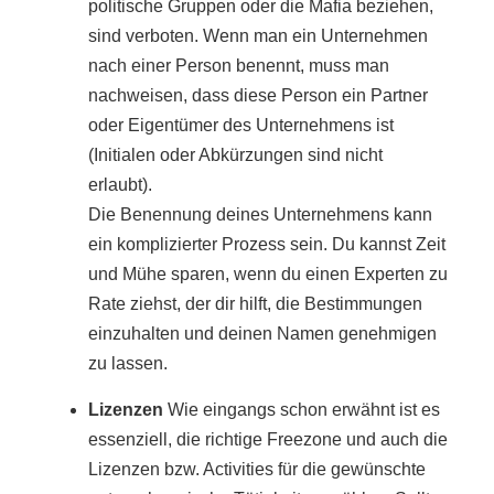
politische Gruppen oder die Mafia beziehen,
sind verboten. Wenn man ein Unternehmen
nach einer Person benennt, muss man
nachweisen, dass diese Person ein Partner
oder Eigentümer des Unternehmens ist
(Initialen oder Abkürzungen sind nicht
erlaubt).
Die Benennung deines Unternehmens kann
ein komplizierter Prozess sein. Du kannst Zeit
und Mühe sparen, wenn du einen Experten zu
Rate ziehst, der dir hilft, die Bestimmungen
einzuhalten und deinen Namen genehmigen
zu lassen.
Lizenzen
Wie eingangs schon erwähnt ist es
essenziell, die richtige Freezone und auch die
Lizenzen bzw. Activities für die gewünschte