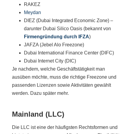
RAKEZ
Meydan
DIEZ (Dubai Integrated Economic Zone) –
darunter Dubai Silico Oasis (bekannt von
Firmengründung durch IFZA
)
JAFZA (Jebel Alo Freezone)
Dubai International Finance Center (DIFC)
Dubai Internet City (DIC)
Je nachdem, welche Geschäftstätigkeit man
ausüben möchte, muss die richtige Freezone und
passenden Lizenzen sowie Aktivitäten gewählt
werden. Dazu später mehr.
Mainland (LLC)
Die LLC ist eine der häufigsten Rechtsformen und