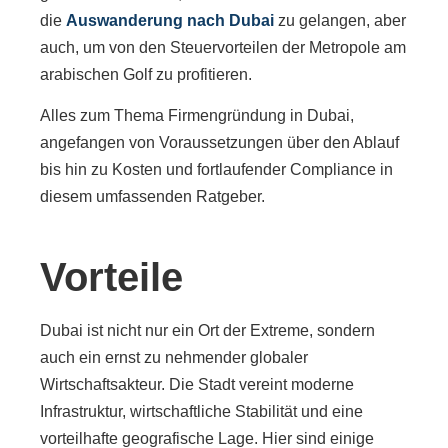
die
Auswanderung nach Dubai
zu gelangen, aber
auch, um von den Steuervorteilen der Metropole am
arabischen Golf zu profitieren.
Alles zum Thema Firmengründung in Dubai,
angefangen von Voraussetzungen über den Ablauf
bis hin zu Kosten und fortlaufender Compliance in
diesem umfassenden Ratgeber.
Vorteile
Dubai ist nicht nur ein Ort der Extreme, sondern
auch ein ernst zu nehmender globaler
Wirtschaftsakteur. Die Stadt vereint moderne
Infrastruktur, wirtschaftliche Stabilität und eine
vorteilhafte geografische Lage. Hier sind einige