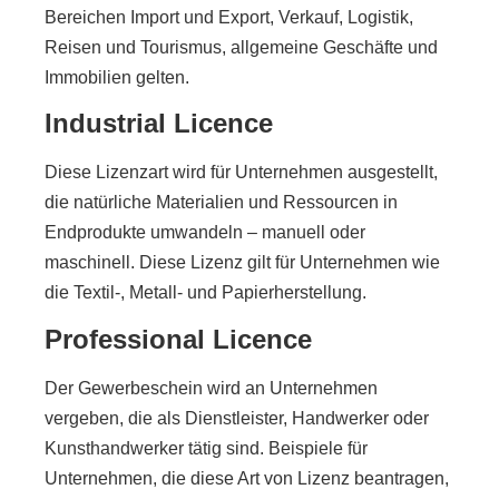
Bereichen Import und Export, Verkauf, Logistik,
Reisen und Tourismus, allgemeine Geschäfte und
Immobilien gelten.
Industrial Licence
Diese Lizenzart wird für Unternehmen ausgestellt,
die natürliche Materialien und Ressourcen in
Endprodukte umwandeln – manuell oder
maschinell. Diese Lizenz gilt für Unternehmen wie
die Textil-, Metall- und Papierherstellung.
Professional Licence
Der Gewerbeschein wird an Unternehmen
vergeben, die als Dienstleister, Handwerker oder
Kunsthandwerker tätig sind. Beispiele für
Unternehmen, die diese Art von Lizenz beantragen,