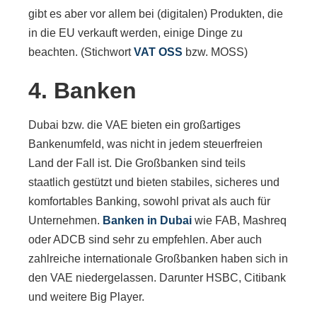
gibt es aber vor allem bei (digitalen) Produkten, die
in die EU verkauft werden, einige Dinge zu
beachten. (Stichwort
VAT OSS
bzw. MOSS)
4. Banken
Dubai bzw. die VAE bieten ein großartiges
Bankenumfeld, was nicht in jedem steuerfreien
Land der Fall ist. Die Großbanken sind teils
staatlich gestützt und bieten stabiles, sicheres und
komfortables Banking, sowohl privat als auch für
Unternehmen.
Banken in Dubai
wie FAB, Mashreq
oder ADCB sind sehr zu empfehlen. Aber auch
zahlreiche internationale Großbanken haben sich in
den VAE niedergelassen. Darunter HSBC, Citibank
und weitere Big Player.