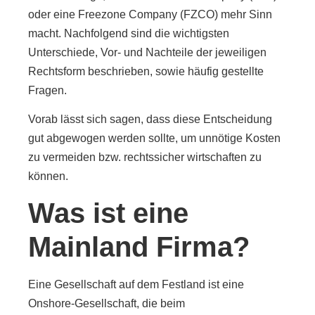
oder eine Freezone Company (FZCO) mehr Sinn
macht. Nachfolgend sind die wichtigsten
Unterschiede, Vor- und Nachteile der jeweiligen
Rechtsform beschrieben, sowie häufig gestellte
Fragen.
Vorab lässt sich sagen, dass diese Entscheidung
gut abgewogen werden sollte, um unnötige Kosten
zu vermeiden bzw. rechtssicher wirtschaften zu
können.
Was ist eine
Mainland Firma?
Eine Gesellschaft auf dem Festland ist eine
Onshore-Gesellschaft, die beim