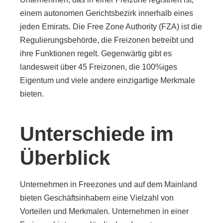
einem autonomen Gerichtsbezirk innerhalb eines
jeden Emirats. Die Free Zone Authority (FZA) ist die
Regulierungsbehörde, die Freizonen betreibt und
ihre Funktionen regelt. Gegenwärtig gibt es
landesweit über 45 Freizonen, die 100%iges
Eigentum und viele andere einzigartige Merkmale
bieten.
Unterschiede im
Überblick
Unternehmen in Freezones und auf dem Mainland
bieten Geschäftsinhabern eine Vielzahl von
Vorteilen und Merkmalen. Unternehmen in einer