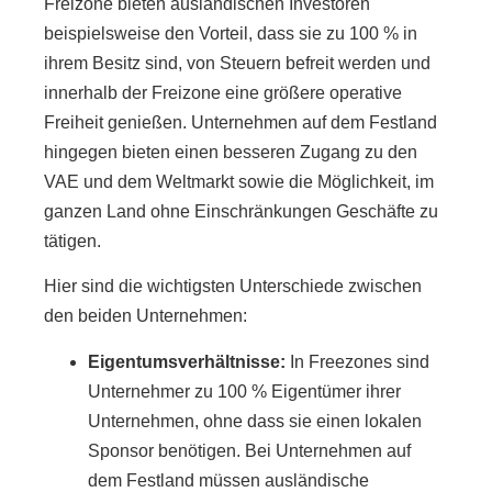
Freizone bieten ausländischen Investoren
beispielsweise den Vorteil, dass sie zu 100 % in
ihrem Besitz sind, von Steuern befreit werden und
innerhalb der Freizone eine größere operative
Freiheit genießen. Unternehmen auf dem Festland
hingegen bieten einen besseren Zugang zu den
VAE und dem Weltmarkt sowie die Möglichkeit, im
ganzen Land ohne Einschränkungen Geschäfte zu
tätigen.
Hier sind die wichtigsten Unterschiede zwischen
den beiden Unternehmen:
Eigentumsverhältnisse:
In Freezones sind
Unternehmer zu 100 % Eigentümer ihrer
Unternehmen, ohne dass sie einen lokalen
Sponsor benötigen. Bei Unternehmen auf
dem Festland müssen ausländische