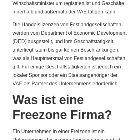
Wirtschaftsministerium registriert ist und Geschäfte
innerhalb und außerhalb der VAE tätigen kann.
Die Handelslizenzen von Festlandgesellschaften
werden vom Department of Economic Development
(DED) ausgestellt, und ihre Geschäftstätigkeit
unterliegt kaum bis gar keinen Beschränkungen,
was als Hauptmerkmal von Festlandgesellschaften
gilt. Für einige Geschäftstätigkeiten ist jedoch ein
lokaler Sponsor oder ein Staatsangehöriger der
VAE als Partner des Unternehmens erforderlich.
Was ist eine
Freezone Firma?
Ein Unternehmen in einer Freizone ist ein
Unternehmen, das in einer Freizone registriert ist,