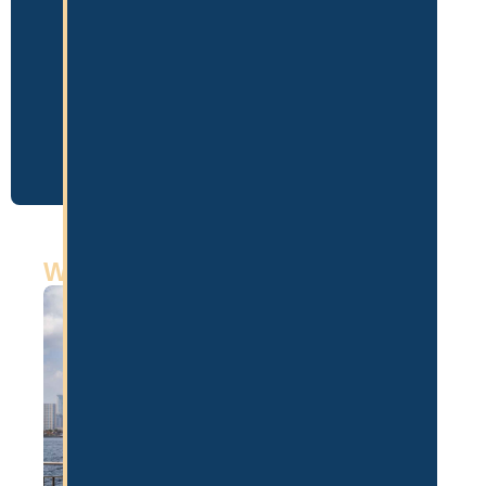
Weitere Artikel