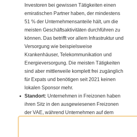
Investoren bei gewissen Tätigkeiten einen
emiratischen Partner haben, der mindestens
51 % der Unternehmensanteile hält, um die
meisten Geschäftsaktivitäten durchführen zu
können. Das betrifft vor allem Infrastruktur und
Versorgung wie beispielsweise
Krankenhäuser, Telekommunikation und
Energieversorgung. Die meisten Tätigkeiten
sind aber mittlerweile komplett frei zugänglich
für Expats und benötigen seit 2021 keinen
lokalen Sponsor mehr.
Standort:
Unternehmen in Freizonen haben
ihren Sitz in den ausgewiesenen Freizonen
der VAE, während Unternehmen auf dem
Festland überall im Land ansässig sein
können.