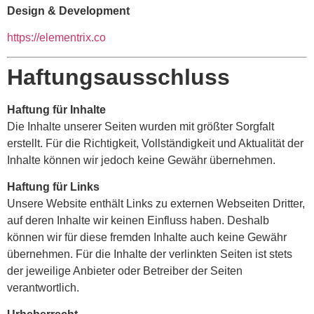
Design & Development
https://elementrix.co
Haftungsausschluss
Haftung für Inhalte
Die Inhalte unserer Seiten wurden mit größter Sorgfalt
erstellt. Für die Richtigkeit, Vollständigkeit und Aktualität der
Inhalte können wir jedoch keine Gewähr übernehmen.
Haftung für Links
Unsere Website enthält Links zu externen Webseiten Dritter,
auf deren Inhalte wir keinen Einfluss haben. Deshalb
können wir für diese fremden Inhalte auch keine Gewähr
übernehmen. Für die Inhalte der verlinkten Seiten ist stets
der jeweilige Anbieter oder Betreiber der Seiten
verantwortlich.