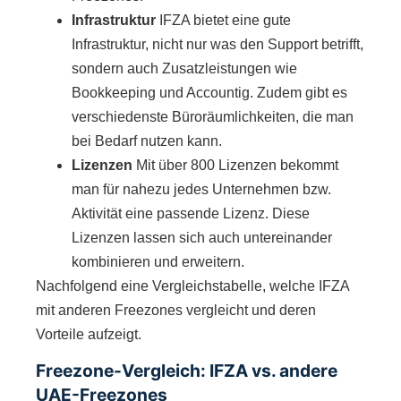
Infrastruktur
IFZA bietet eine gute
Infrastruktur, nicht nur was den Support betrifft,
sondern auch Zusatzleistungen wie
Bookkeeping und Accountig. Zudem gibt es
verschiedenste Büroräumlichkeiten, die man
bei Bedarf nutzen kann.
Lizenzen
Mit über 800 Lizenzen bekommt
man für nahezu jedes Unternehmen bzw.
Aktivität eine passende Lizenz. Diese
Lizenzen lassen sich auch untereinander
kombinieren und erweitern.
Nachfolgend eine Vergleichstabelle, welche IFZA
mit anderen Freezones vergleicht und deren
Vorteile aufzeigt.
Freezone-Vergleich: IFZA vs. andere
UAE-Freezones