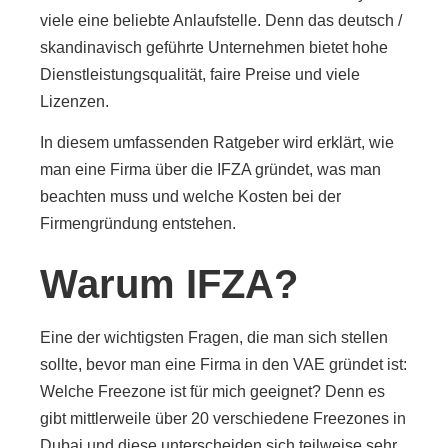
viele eine beliebte Anlaufstelle. Denn das deutsch /
skandinavisch geführte Unternehmen bietet hohe
Dienstleistungsqualität, faire Preise und viele
Lizenzen.
In diesem umfassenden Ratgeber wird erklärt, wie
man eine Firma über die IFZA gründet, was man
beachten muss und welche Kosten bei der
Firmengründung entstehen.
Warum IFZA?
Eine der wichtigsten Fragen, die man sich stellen
sollte, bevor man eine Firma in den VAE gründet ist:
Welche Freezone ist für mich geeignet? Denn es
gibt mittlerweile über 20 verschiedene Freezones in
Dubai und diese unterscheiden sich teilweise sehr