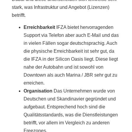
stark, was Infrastruktur und Angebot (Lizenzen)
betrifft.
Erreichbarkeit
IFZA bietet hervorragenden
Support via Telefon aber auch E-Mail und das
in vielen Fällen sogar deutschsprachig. Auch
die physische Erreichbarkeit ist sehr gut, da
die IFZA in der Silicon Oasis liegt. Diese liegt
nahe der Autobahn und ist sowohl von
Downtown als auch Marina / JBR sehr gut zu
erreichen.
Organisation
Das Unternehmen wurde von
Deutschen und Skandinavier gegründet und
aufgebaut. Entsprechend hoch sind die
Qualitätsstandards, was die Dienstleistungen
betrifft, vor allem im Vergleich zu anderen
Freezones.