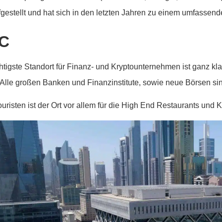
ufgestellt und hat sich in den letzten Jahren zu einem umfassend
FC
htigste Standort für Finanz- und Kryptounternehmen ist ganz klar
 Alle großen Banken und Finanzinstitute, sowie neue Börsen sin
ouristen ist der Ort vor allem für die High End Restaurants und 