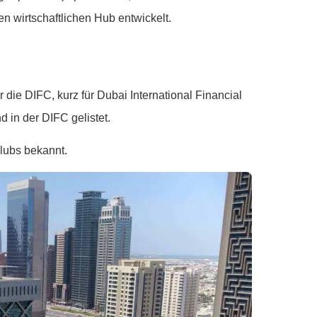
en wirtschaftlichen Hub entwickelt.
 die DIFC, kurz für Dubai International Financial
d in der DIFC gelistet.
Klubs bekannt.