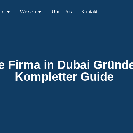
en
Wissen
Über Uns
Kontakt
e Firma in Dubai Gründ
Kompletter Guide