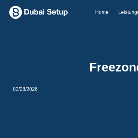
Home
Leistung
Freezon
02/08/2026