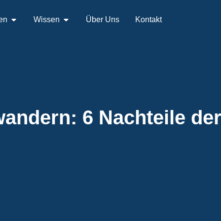
en
Wissen
Über Uns
Kontakt
andern: 6 Nachteile der