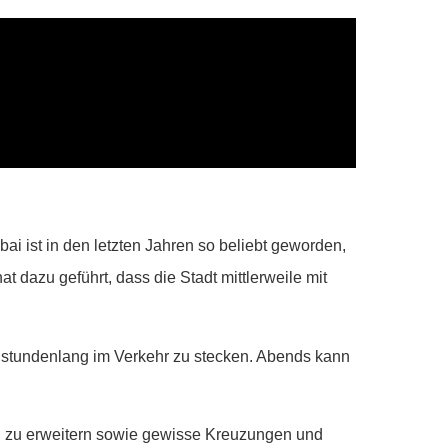
bai ist in den letzten Jahren so beliebt geworden,
dazu geführt, dass die Stadt mittlerweile mit
t stundenlang im Verkehr zu stecken. Abends kann
n zu erweitern sowie gewisse Kreuzungen und