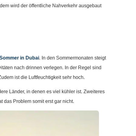
dem wird der öffentliche Nahverkehr ausgebaut
 Sommer in Dubai
. In den Sommermonaten steigt
täten nach drinnen verlegen. In der Regel sind
udem ist die Luftfeuchtigkeit sehr hoch.
re Länder, in denen es viel kühler ist. Zweiteres
at das Problem somit erst gar nicht.