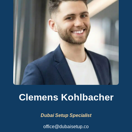
Clemens Kohlbacher
Dubai Setup Specialist
office@dubaisetup.co