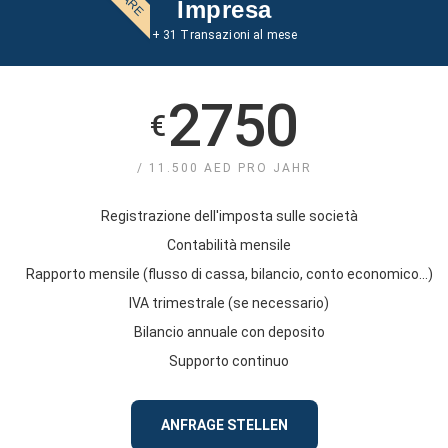
Impresa
+ 31 Transazioni al mese
2750
€
/ 11.500 AED PRO JAHR
Registrazione dell'imposta sulle società
Contabilità mensile
Rapporto mensile (flusso di cassa, bilancio, conto economico...)
IVA trimestrale (se necessario)
Bilancio annuale con deposito
Supporto continuo
ANFRAGE STELLEN