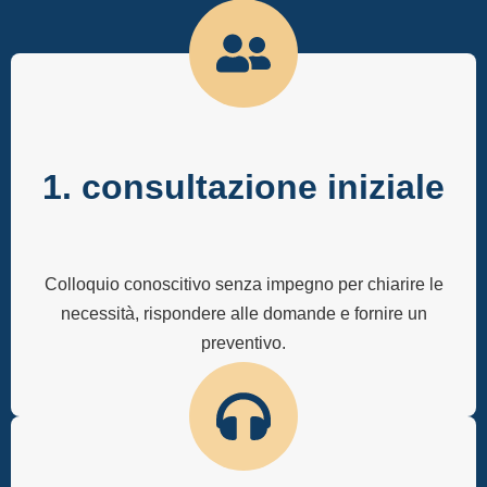
1. consultazione iniziale
Colloquio conoscitivo senza impegno per chiarire le
necessità, rispondere alle domande e fornire un
preventivo.