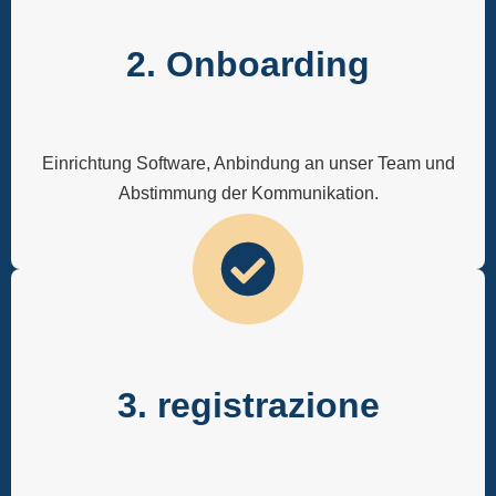
2. Onboarding
Einrichtung Software, Anbindung an unser Team und
Abstimmung der Kommunikation.
3. registrazione