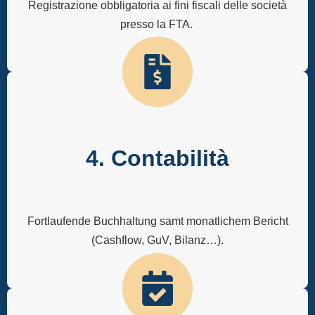
Registrazione obbligatoria ai fini fiscali delle società
presso la FTA.
4. Contabilità
Fortlaufende Buchhaltung samt monatlichem Bericht
(Cashflow, GuV, Bilanz…).