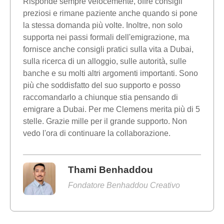
Risponde sempre velocemente, offre consigli
preziosi e rimane paziente anche quando si pone
la stessa domanda più volte. Inoltre, non solo
supporta nei passi formali dell'emigrazione, ma
fornisce anche consigli pratici sulla vita a Dubai,
sulla ricerca di un alloggio, sulle autorità, sulle
banche e su molti altri argomenti importanti. Sono
più che soddisfatto del suo supporto e posso
raccomandarlo a chiunque stia pensando di
emigrare a Dubai. Per me Clemens merita più di 5
stelle. Grazie mille per il grande supporto. Non
vedo l'ora di continuare la collaborazione.
Thami Benhaddou
Fondatore Benhaddou Creativo