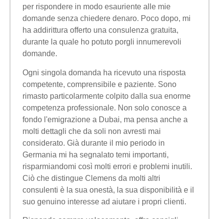
per rispondere in modo esauriente alle mie
domande senza chiedere denaro. Poco dopo, mi
ha addirittura offerto una consulenza gratuita,
durante la quale ho potuto porgli innumerevoli
domande.
Ogni singola domanda ha ricevuto una risposta
competente, comprensibile e paziente. Sono
rimasto particolarmente colpito dalla sua enorme
competenza professionale. Non solo conosce a
fondo l'emigrazione a Dubai, ma pensa anche a
molti dettagli che da soli non avresti mai
considerato. Già durante il mio periodo in
Germania mi ha segnalato temi importanti,
risparmiandomi così molti errori e problemi inutili.
Ciò che distingue Clemens da molti altri
consulenti è la sua onestà, la sua disponibilità e il
suo genuino interesse ad aiutare i propri clienti.