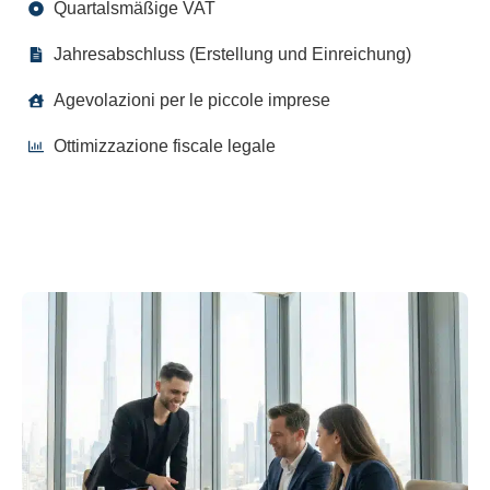
Quartalsmäßige VAT
Jahresabschluss (Erstellung und Einreichung)
Agevolazioni per le piccole imprese
Ottimizzazione fiscale legale