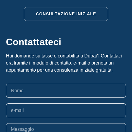
CONSULTAZIONE INIZIALE
Contattateci
Hai domande su tasse e contabilità a Dubai? Contattaci
ora tramite il modulo di contatto, e-mail o prenota un
appuntamento per una consulenza iniziale gratuita.