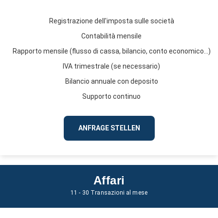
Registrazione dell'imposta sulle società
Contabilità mensile
Rapporto mensile (flusso di cassa, bilancio, conto economico...)
IVA trimestrale (se necessario)
Bilancio annuale con deposito
Supporto continuo
ANFRAGE STELLEN
Affari
11 - 30 Transazioni al mese