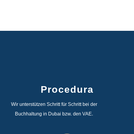
Procedura
Wir unterstützen Schritt für Schritt bei der
Buchhaltung in Dubai bzw. den VAE.