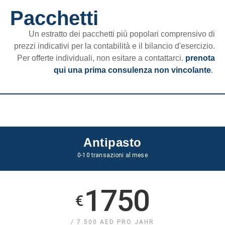
Pacchetti
Un estratto dei pacchetti più popolari comprensivo di
prezzi indicativi per la contabilità e il bilancio d'esercizio.
Per offerte individuali, non esitare a contattarci.
prenota
qui una prima consulenza non vincolante
.
Antipasto
0-10 transazioni al mese
1750
€
/ 7.500 AED PRO JAHR