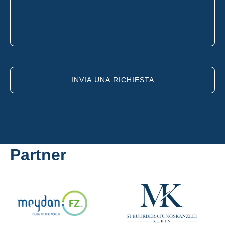
INVIA UNA RICHIESTA
Partner