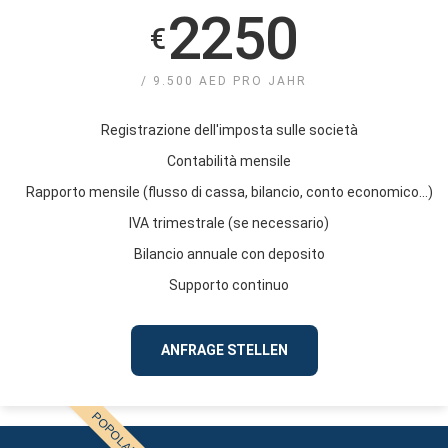
2250
€
/ 9.500 AED PRO JAHR
Registrazione dell'imposta sulle società
Contabilità mensile
Rapporto mensile (flusso di cassa, bilancio, conto economico...)
IVA trimestrale (se necessario)
Bilancio annuale con deposito
Supporto continuo
ANFRAGE STELLEN
POPOLARE