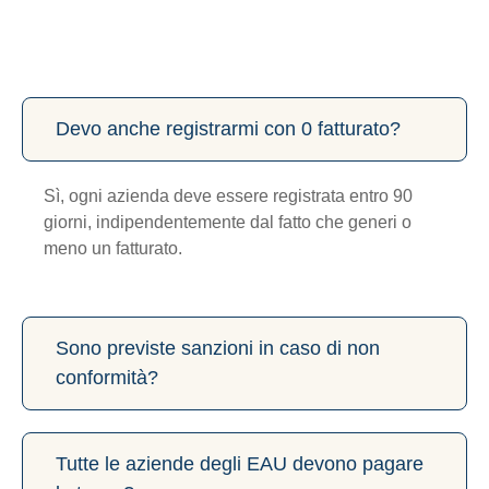
Devo anche registrarmi con 0 fatturato?
Sì, ogni azienda deve essere registrata entro 90
giorni, indipendentemente dal fatto che generi o
meno un fatturato.
Sono previste sanzioni in caso di non
conformità?
Tutte le aziende degli EAU devono pagare