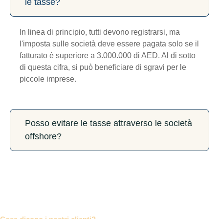
le tasse?
In linea di principio, tutti devono registrarsi, ma
l'imposta sulle società deve essere pagata solo se il
fatturato è superiore a 3.000.000 di AED. Al di sotto
di questa cifra, si può beneficiare di sgravi per le
piccole imprese.
Posso evitare le tasse attraverso le società
offshore?