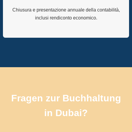
Chiusura e presentazione annuale della contabilità,
inclusi rendiconto economico.
Fragen zur Buchhaltung
in Dubai?