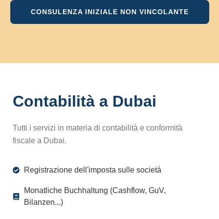
CONSULENZA INIZIALE NON VINCOLANTE
Contabilità a Dubai
Tutti i servizi in materia di contabilità e conformità
fiscale a Dubai.
Registrazione dell'imposta sulle società
Monatliche Buchhaltung (Cashflow, GuV,
Bilanzen...)