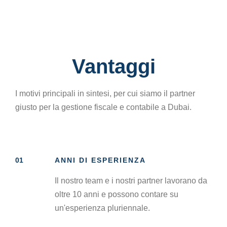
Vantaggi
I motivi principali in sintesi, per cui siamo il partner
giusto per la gestione fiscale e contabile a Dubai.
01
ANNI DI ESPERIENZA
Il nostro team e i nostri partner lavorano da
oltre 10 anni e possono contare su
un'esperienza pluriennale.