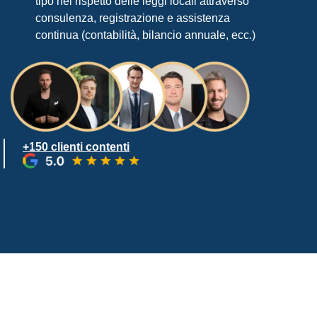
tipo nel rispetto delle leggi locali attraverso
consulenza, registrazione e assistenza
continua (contabilità, bilancio annuale, ecc.)
+150 clienti contenti