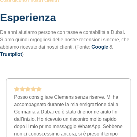
Cosa dicono i nostri clienti?
Esperienza
Da anni aiutiamo persone con tasse e contabilità a Dubai.
Siamo quindi orgogliosi delle nostre recensioni sincere, che
abbiamo ricevuto dai nostri clienti. (Fonte:
Google
&
Trustpilot
)
Posso consigliare Clemens senza riserve. Mi ha
accompagnato durante la mia emigrazione dalla
Germania a Dubai ed è stato di enorme aiuto fin
dall'inizio. Ho ricevuto un riscontro molto rapido
dopo il mio primo messaggio WhatsApp. Sebbene
non ci conoscessimo ancora, si è preso il tempo