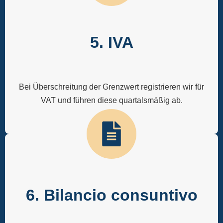
5. IVA
Bei Überschreitung der Grenzwert registrieren wir für
VAT und führen diese quartalsmäßig ab.
6. Bilancio consuntivo