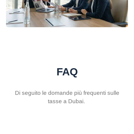
FAQ
Di seguito le domande più frequenti sulle
tasse a Dubai.