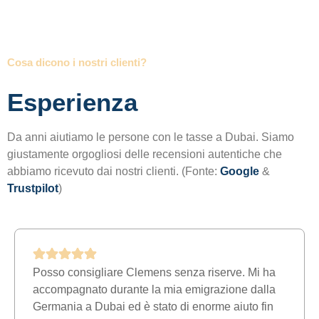
Cosa dicono i nostri clienti?
Esperienza
Da anni aiutiamo le persone con le tasse a Dubai. Siamo
giustamente orgogliosi delle recensioni autentiche che
abbiamo ricevuto dai nostri clienti. (Fonte:
Google
&
Trustpilot
)
Posso consigliare Clemens senza riserve. Mi ha
accompagnato durante la mia emigrazione dalla
Germania a Dubai ed è stato di enorme aiuto fin