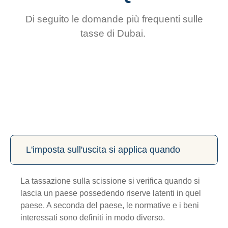
Di seguito le domande più frequenti sulle
tasse di Dubai.
L'imposta sull'uscita si applica quando
La tassazione sulla scissione si verifica quando si
lascia un paese possedendo riserve latenti in quel
paese. A seconda del paese, le normative e i beni
interessati sono definiti in modo diverso.