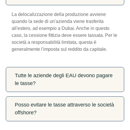
La delocalizzazione della produzione avviene
quando la sede di un'azienda viene trasferita
all'estero, ad esempio a Dubai. Anche in questo
caso, la cessione fittizia deve essere tassata. Per le
società a responsabilità limitata, questa è
generalmente l'imposta sul reddito da capitale.
Tutte le aziende degli EAU devono pagare
le tasse?
Posso evitare le tasse attraverso le società
offshore?