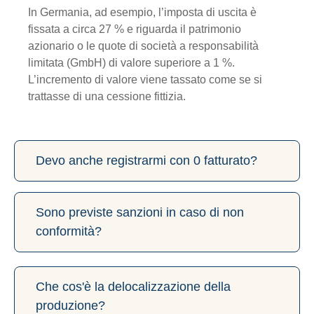
In Germania, ad esempio, l’imposta di uscita è
fissata a circa 27 % e riguarda il patrimonio
azionario o le quote di società a responsabilità
limitata (GmbH) di valore superiore a 1 %.
L’incremento di valore viene tassato come se si
trattasse di una cessione fittizia.
Devo anche registrarmi con 0 fatturato?
Sono previste sanzioni in caso di non
conformità?
Che cos'è la delocalizzazione della
produzione?