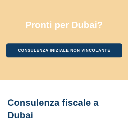
Pronti per Dubai?
CONSULENZA INIZIALE NON VINCOLANTE
Consulenza fiscale a
Dubai