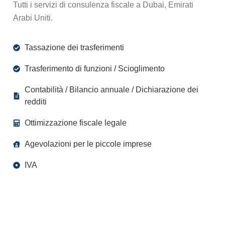
Tutti i servizi di consulenza fiscale a Dubai, Emirati
Arabi Uniti.
Tassazione dei trasferimenti
Trasferimento di funzioni / Scioglimento
Contabilità / Bilancio annuale / Dichiarazione dei
redditi
Ottimizzazione fiscale legale
Agevolazioni per le piccole imprese
IVA