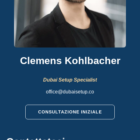
Clemens Kohlbacher
Dubai Setup Specialist
office@dubaisetup.co
CONSULTAZIONE INIZIALE