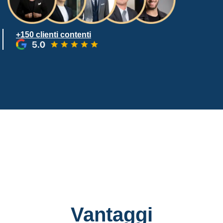
+150 clienti contenti
Vantaggi