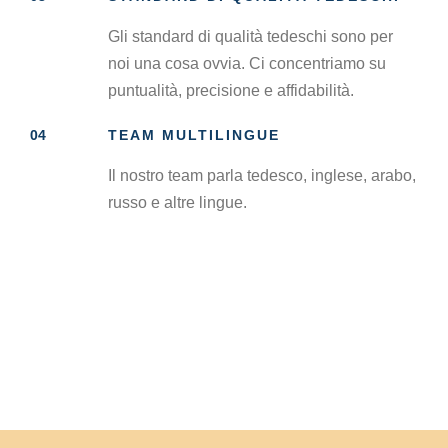
Gli standard di qualità tedeschi sono per
noi una cosa ovvia. Ci concentriamo su
puntualità, precisione e affidabilità.
04
TEAM MULTILINGUE
Il nostro team parla tedesco, inglese, arabo,
russo e altre lingue.