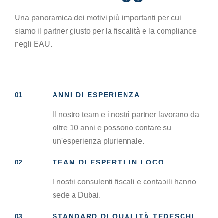
Una panoramica dei motivi più importanti per cui
siamo il partner giusto per la fiscalità e la compliance
negli EAU.
01
ANNI DI ESPERIENZA
Il nostro team e i nostri partner lavorano da
oltre 10 anni e possono contare su
un'esperienza pluriennale.
02
TEAM DI ESPERTI IN LOCO
I nostri consulenti fiscali e contabili hanno
sede a Dubai.
03
STANDARD DI QUALITÀ TEDESCHI