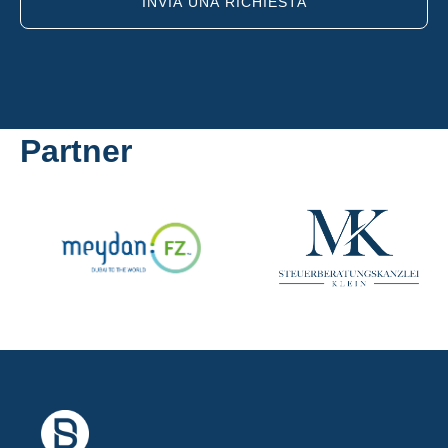
INVIA UNA RICHIESTA
Partner