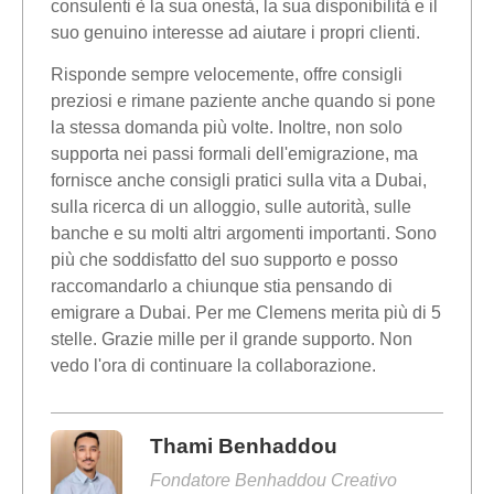
consulenti è la sua onestà, la sua disponibilità e il
suo genuino interesse ad aiutare i propri clienti.
Risponde sempre velocemente, offre consigli
preziosi e rimane paziente anche quando si pone
la stessa domanda più volte. Inoltre, non solo
supporta nei passi formali dell'emigrazione, ma
fornisce anche consigli pratici sulla vita a Dubai,
sulla ricerca di un alloggio, sulle autorità, sulle
banche e su molti altri argomenti importanti. Sono
più che soddisfatto del suo supporto e posso
raccomandarlo a chiunque stia pensando di
emigrare a Dubai. Per me Clemens merita più di 5
stelle. Grazie mille per il grande supporto. Non
vedo l'ora di continuare la collaborazione.
Thami Benhaddou
Fondatore Benhaddou Creativo