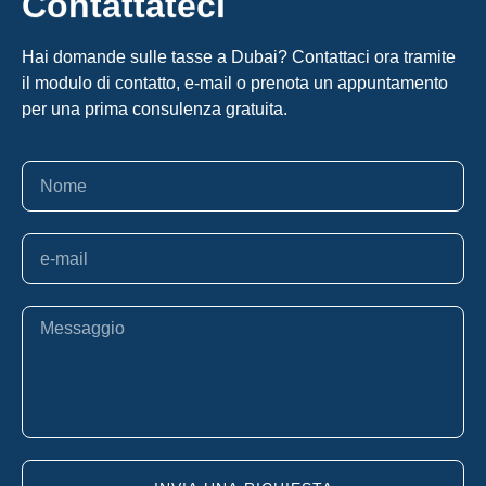
Contattateci
Hai domande sulle tasse a Dubai? Contattaci ora tramite
il modulo di contatto, e-mail o prenota un appuntamento
per una prima consulenza gratuita.