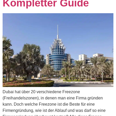
Kompletter Guide
Dubai hat über 20 verschiedene Freezone
(Freihandelszonen), in denen man eine Firma gründen
kann. Doch welche Freezone ist die Beste für eine
Firmengründung, wie ist der Ablauf und was darf so eine