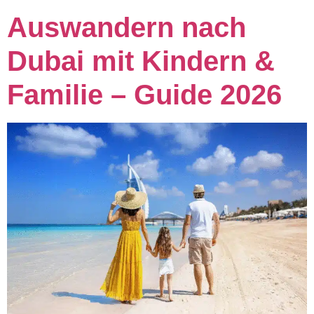
Auswandern nach
Dubai mit Kindern &
Familie – Guide 2026