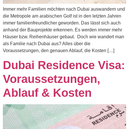
Immer mehr Familien möchten nach Dubai auswandern und
die Metropole am arabischen Golf ist in den letzten Jahren
immer familienfreundlicher geworden. Das lässt sich auch
anhand der Bauprojekte erkennen. Es werden immer mehr
Häuser bzw. Reihenhäuser gebaut. Doch wie wandert man
als Familie nach Dubai aus? Alles über die
Voraussetzungen, den genauen Ablauf, die Kosten […]
Dubai Residence Visa:
Voraussetzungen,
Ablauf & Kosten