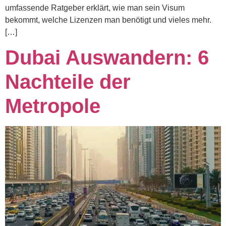
umfassende Ratgeber erklärt, wie man sein Visum
bekommt, welche Lizenzen man benötigt und vieles mehr.
[…]
Dubai Auswandern: 6
Nachteile der
Metropole