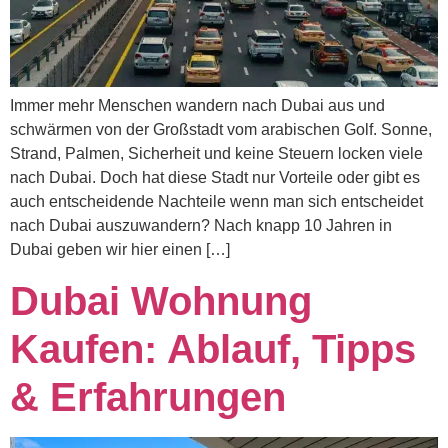
Immer mehr Menschen wandern nach Dubai aus und
schwärmen von der Großstadt vom arabischen Golf. Sonne,
Strand, Palmen, Sicherheit und keine Steuern locken viele
nach Dubai. Doch hat diese Stadt nur Vorteile oder gibt es
auch entscheidende Nachteile wenn man sich entscheidet
nach Dubai auszuwandern? Nach knapp 10 Jahren in
Dubai geben wir hier einen […]
Dubai Wohnung
Kaufen: Ablauf, Tipps
& Erfahrungen