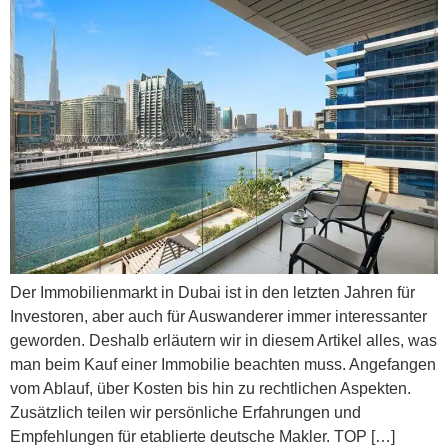
Der Immobilienmarkt in Dubai ist in den letzten Jahren für
Investoren, aber auch für Auswanderer immer interessanter
geworden. Deshalb erläutern wir in diesem Artikel alles, was
man beim Kauf einer Immobilie beachten muss. Angefangen
vom Ablauf, über Kosten bis hin zu rechtlichen Aspekten.
Zusätzlich teilen wir persönliche Erfahrungen und
Empfehlungen für etablierte deutsche Makler. TOP […]