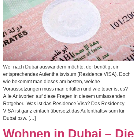
Wer nach Dubai auswandern möchte, der benötigt ein
entsprechendes Aufenthaltsvisum (Residence VISA). Doch
wie bekommt man dieses am besten, welche
Voraussetzungen muss man erfüllen und wie teuer ist es?
Alle Antworten auf diese Fragen in diesem umfassenden
Ratgeber. Was ist das Residence Visa? Das Residency
VISA ist ganz einfach übersetzt das Aufenthaltsvisum für
Dubai bzw. […]
Wohnen in Dubai – Die