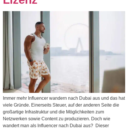
Immer mehr Influencer wandern nach Dubai aus und das hat
viele Gründe. Einerseits Steuer, auf der anderen Seite die
großartige Infrastruktur und die Möglichkeiten zum
Netzwerken sowie Content zu produzieren. Doch wie
wandert man als Influencer nach Dubai aus? Dieser