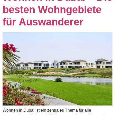
besten Wohngebiete
für Auswanderer
Wohnen in Dubai ist ein zentrales Thema für alle