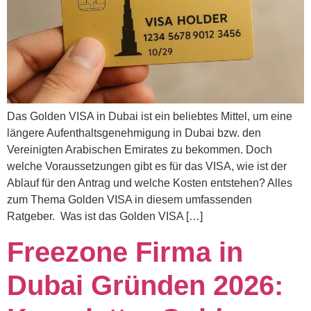
Das Golden VISA in Dubai ist ein beliebtes Mittel, um eine
längere Aufenthaltsgenehmigung in Dubai bzw. den
Vereinigten Arabischen Emirates zu bekommen. Doch
welche Voraussetzungen gibt es für das VISA, wie ist der
Ablauf für den Antrag und welche Kosten entstehen? Alles
zum Thema Golden VISA in diesem umfassenden
Ratgeber. Was ist das Golden VISA […]
Freezone Firma in
Dubai Gründen 2026: