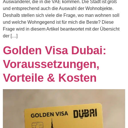
Auswanderer, die in die VAE kommen. Die Stadt ist groß
und entsprechend auch die Auswahl der Wohnobjekte.
Deshalb stellen sich viele die Frage, wo man wohnen soll
und welche Wohngegend ist für mich die Beste? Diese
Frage wird in diesem Artikel beantwortet mit der Übersicht
der […]
Golden Visa Dubai:
Voraussetzungen,
Vorteile & Kosten