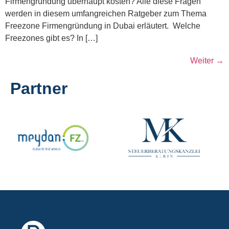
Firmengründung überhaupt kosten? Alle diese Fragen
werden in diesem umfangreichen Ratgeber zum Thema
Freezone Firmengründung in Dubai erläutert. Welche
Freezones gibt es? In […]
Weiter
→
Partner