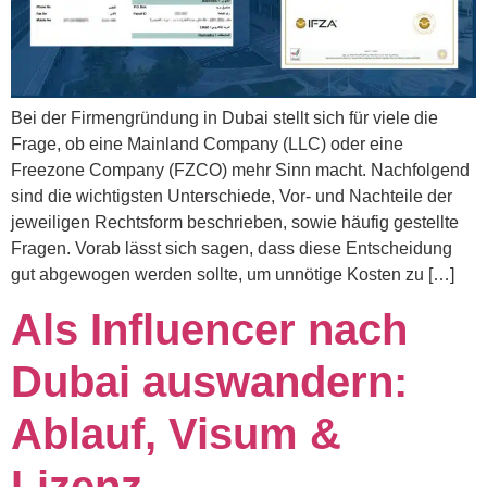
Bei der Firmengründung in Dubai stellt sich für viele die
Frage, ob eine Mainland Company (LLC) oder eine
Freezone Company (FZCO) mehr Sinn macht. Nachfolgend
sind die wichtigsten Unterschiede, Vor- und Nachteile der
jeweiligen Rechtsform beschrieben, sowie häufig gestellte
Fragen. Vorab lässt sich sagen, dass diese Entscheidung
gut abgewogen werden sollte, um unnötige Kosten zu […]
Als Influencer nach
Dubai auswandern:
Ablauf, Visum &
Lizenz