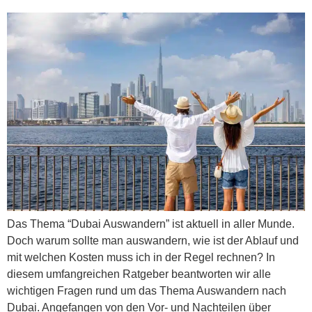
Das Thema “Dubai Auswandern” ist aktuell in aller Munde.
Doch warum sollte man auswandern, wie ist der Ablauf und
mit welchen Kosten muss ich in der Regel rechnen? In
diesem umfangreichen Ratgeber beantworten wir alle
wichtigen Fragen rund um das Thema Auswandern nach
Dubai. Angefangen von den Vor- und Nachteilen über