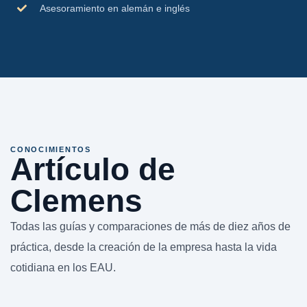
Asesoramiento en alemán e inglés
CONOCIMIENTOS
Artículo de
Clemens
Todas las guías y comparaciones de más de diez años de
práctica, desde la creación de la empresa hasta la vida
cotidiana en los EAU.