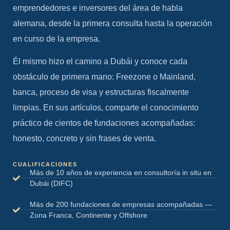
emprendedores e inversores del área de habla
alemana, desde la primera consulta hasta la operación
en curso de la empresa.
Él mismo hizo el camino a Dubái y conoce cada
obstáculo de primera mano: Freezone o Mainland,
banca, proceso de visa y estructuras fiscalmente
limpias. En sus artículos, comparte el conocimiento
práctico de cientos de fundaciones acompañadas:
honesto, concreto y sin frases de venta.
CUALIFICACIONES
Más de 10 años de experiencia en consultoría in situ en
Dubái (DIFC)
Más de 200 fundaciones de empresas acompañadas —
Zona Franca, Continente y Offshore