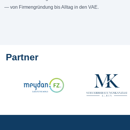
— von Firmengründung bis Alltag in den VAE.
Partner