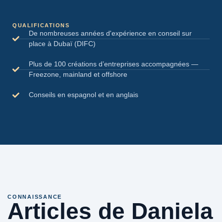
QUALIFICATIONS
De nombreuses années d'expérience en conseil sur
place à Dubaï (DIFC)
Plus de 100 créations d’entreprises accompagnées —
Freezone, mainland et offshore
Conseils en espagnol et en anglais
CONNAISSANCE
Articles de Daniela