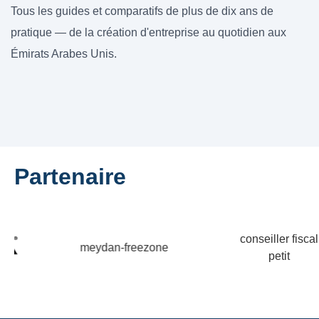
Tous les guides et comparatifs de plus de dix ans de
pratique — de la création d'entreprise au quotidien aux
Émirats Arabes Unis.
Partenaire